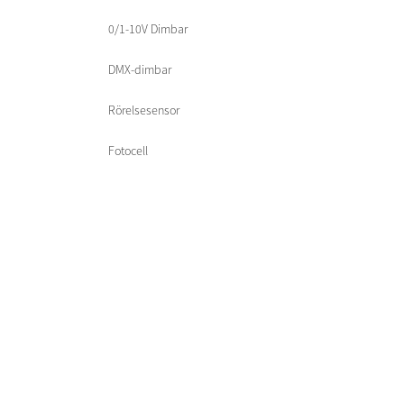
0/1-10V Dimbar
DMX-dimbar
Rörelsesensor
Fotocell