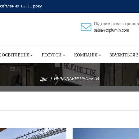
світлення з 2011 року
Підтримка електронн
sales@toplumin.com
 ОСВІТЛЕННЯ
РЕСУРСИ
КОМПАНІЯ
ЗВ'ЯЖІТЬСЯ 
НЕЩОДАВНІ ПРОЕКТИ
ДІМ