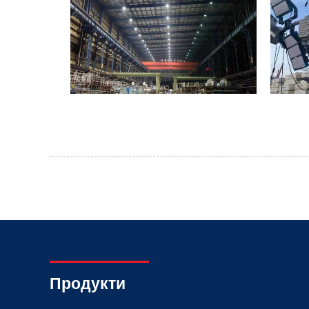
Продукти