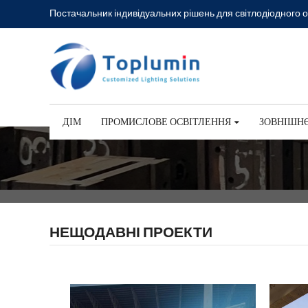
Постачальник індивідуальних рішень для світлодіодного о
ДІМ
ПРОМИСЛОВЕ ОСВІТЛЕННЯ
ЗОВНІШНЄ
НЕЩОДАВНІ ПРОЕКТИ